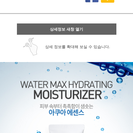
상세정보 새창 열기
상세 정보를 확대해 보실 수 있습니다.