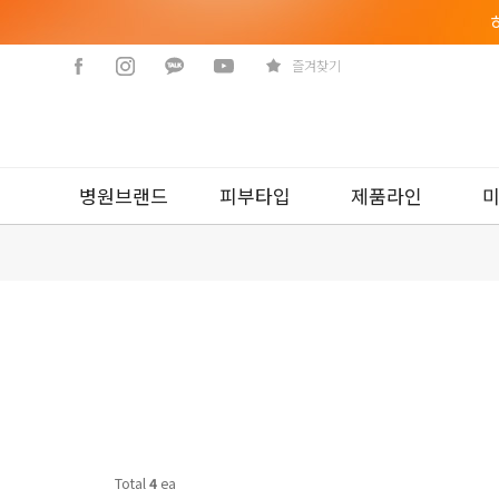
즐겨찾기
병원브랜드
피부타입
제품라인
Total
4
ea