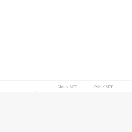
Global SITE
FAMILY SITE