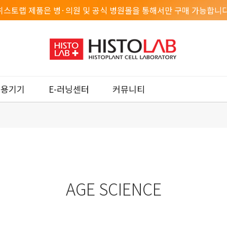
히스토랩 제품은 병·의원 및 공식 병원몰을 통해서만 구매 가능합니다
미용기기
E-러닝센터
커뮤니티
AGE SCIENCE