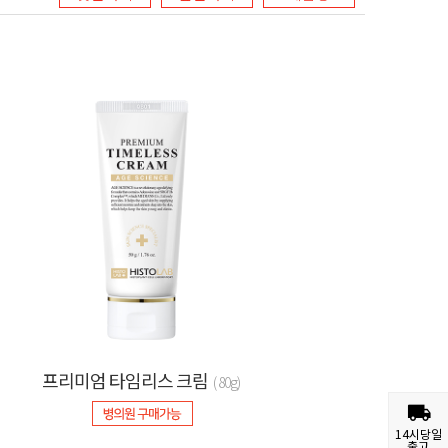
프리미엄 타임리스 크림
( 80g)