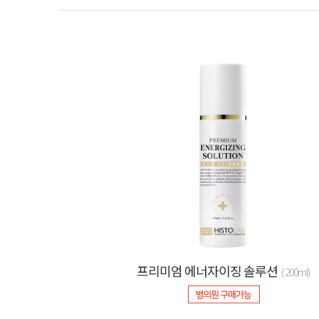
프리미엄 에너자이징 솔루션
( 200ml)