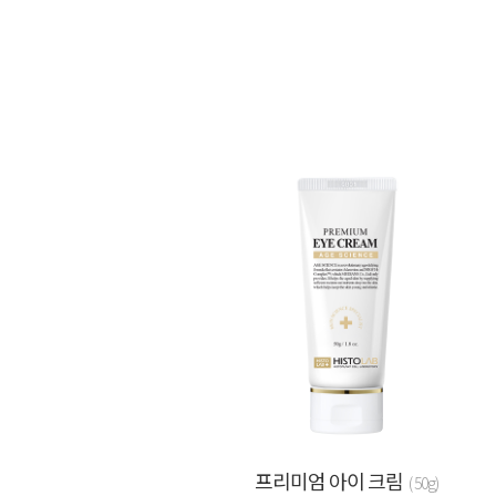
프리미엄 아이 크림
( 50g)