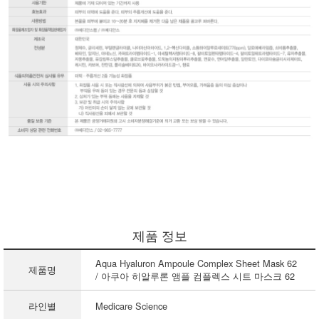
제품 정보
Aqua Hyaluron Ampoule Complex Sheet Mask 62
제품명
/ 아쿠아 히알루론 앰플 컴플렉스 시트 마스크 62
라인별
Medicare Science