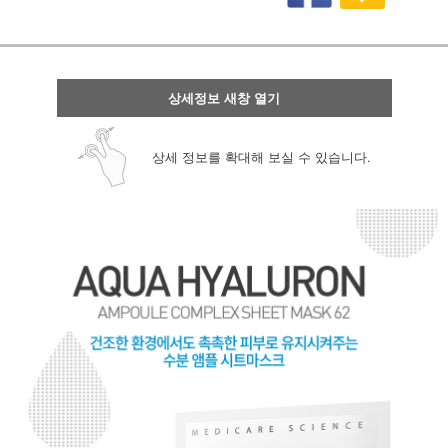
상세정보 새창 열기
상세 정보를 확대해 보실 수 있습니다.