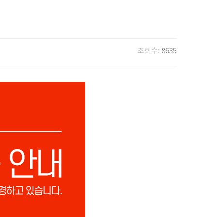
조회수:
8635