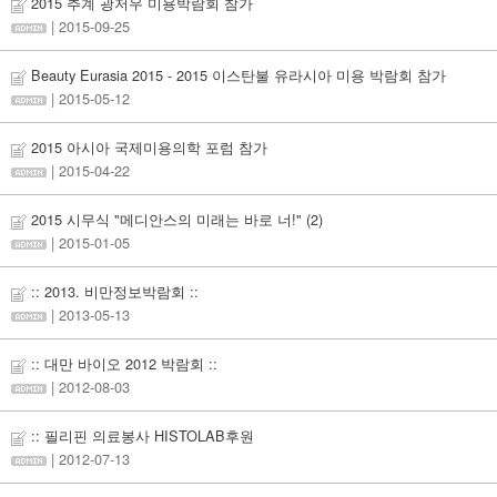
2015 추계 광저우 미용박람회 참가
| 2015-09-25
Beauty Eurasia 2015 - 2015 이스탄불 유라시아 미용 박람회 참가
| 2015-05-12
2015 아시아 국제미용의학 포럼 참가
| 2015-04-22
2015 시무식 "메디안스의 미래는 바로 너!"
(2)
| 2015-01-05
:: 2013. 비만정보박람회 ::
| 2013-05-13
:: 대만 바이오 2012 박람회 ::
| 2012-08-03
:: 필리핀 의료봉사 HISTOLAB후원
| 2012-07-13