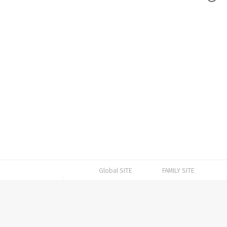
Global SITE
FAMILY SITE