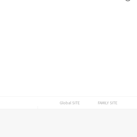
Global SITE
FAMILY SITE