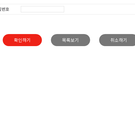
밀번호
확인하기
목록보기
취소하기