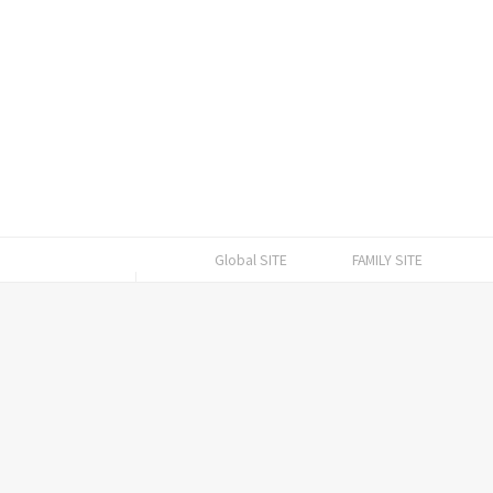
Global SITE
FAMILY SITE