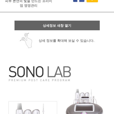
피부 본연의 빛을 만드는 프리미
엄 영영관리
상세정보 새창 열기
상세 정보를 확대해 보실 수 있습니다.