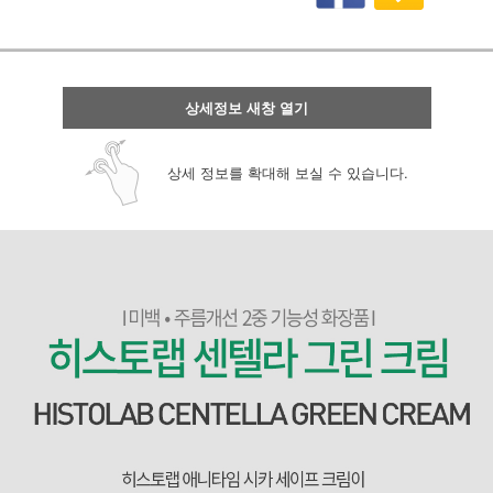
상세정보 새창 열기
상세 정보를 확대해 보실 수 있습니다.