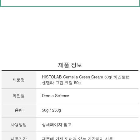
제품 정보
HISTOLAB Centella Green Cream 50g/ 히스토랩
제품명
센텔라 그린 크림 50g
라인별
Derma Science
용량
50g / 250g
사용방법
상세페이지 참고
사용기간
제품에 기재 되어져 있는 기간까지 사용