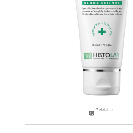
큰 이미지 보기