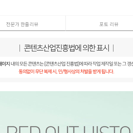
전문가 한줄리뷰
포토 리뷰