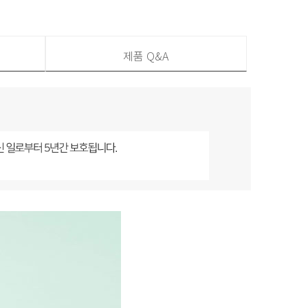
제품 Q&A